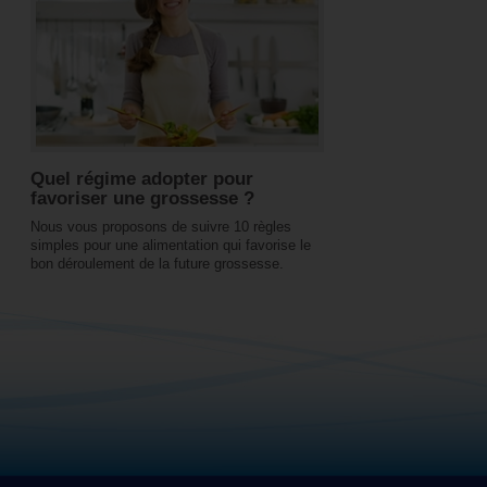
Quel régime adopter pour
favoriser une grossesse ?
Nous vous proposons de suivre 10 règles
simples pour une alimentation qui favorise le
bon déroulement de la future grossesse.