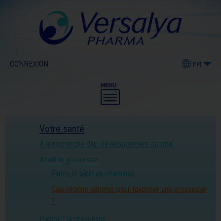
CONNEXION
FR
MENU
Votre santé
A la recherche d’un développement optimal
Avant la grossesse
Faites le plein de vitamines
Quel régime adopter pour favoriser une grossesse
?
Pendant la grossesse