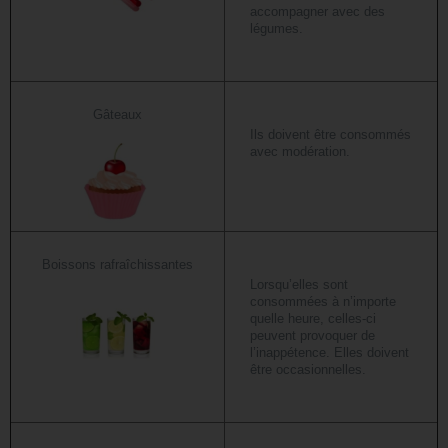
accompagner avec des
légumes.
Gâteaux
Ils doivent être consommés
avec modération.
Boissons rafraîchissantes
Lorsqu’elles sont
consommées à n’importe
quelle heure, celles-ci
peuvent provoquer de
l’inappétence. Elles doivent
être occasionnelles.