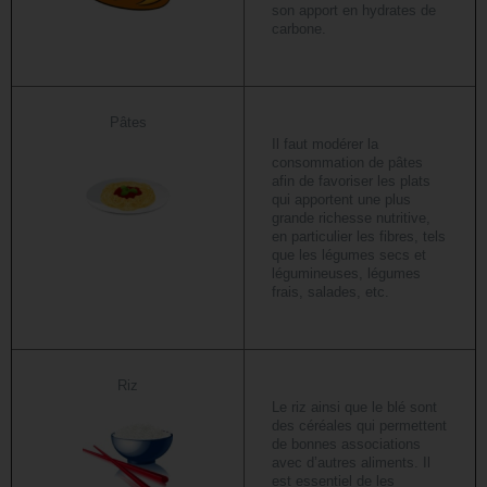
son apport en hydrates de
carbone.
Pâtes
Il faut modérer la
consommation de pâtes
afin de favoriser les plats
qui apportent une plus
grande richesse nutritive,
en particulier les fibres, tels
que les légumes secs et
légumineuses, légumes
frais, salades, etc.
Riz
Le riz ainsi que le blé sont
des céréales qui permettent
de bonnes associations
avec d’autres aliments. Il
est essentiel de les