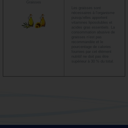
Graisses
Les graisses sont
nécessaires à l’organisme
puisqu’elles apportent
vitamines liposolubles et
acides gras essentiels. La
consommation abusive de
graisses n’est pas
recommandée et le
pourcentage de calories
fournies par cet élément
nutritif ne doit pas être
supérieur à 30 % du total.