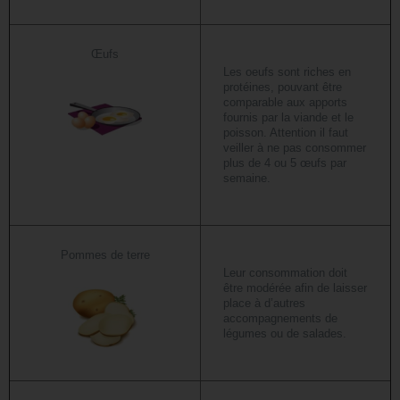
Œufs
Les oeufs sont riches en
protéines, pouvant être
comparable aux apports
fournis par la viande et le
poisson. Attention il faut
veiller à ne pas consommer
plus de 4 ou 5 œufs par
semaine.
Pommes de terre
Leur consommation doit
être modérée afin de laisser
place à d’autres
accompagnements de
légumes ou de salades.