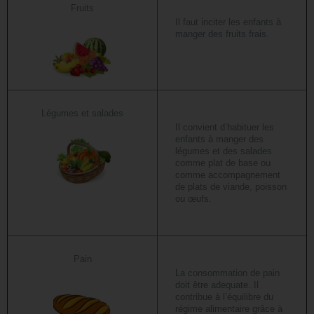
Fruits
Il faut inciter les enfants à
manger des fruits frais.
Légumes et salades
Il convient d’habituer les
enfants à manger des
légumes et des salades
comme plat de base ou
comme accompagnement
de plats de viande, poisson
ou œufs.
Pain
La consommation de pain
doit être adequate. Il
contribue à l’équilibre du
régime alimentaire grâce à