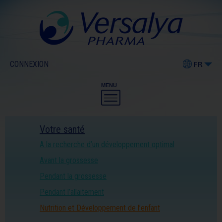
CONNEXION
FR
MENU
Votre santé
A la recherche d’un développement optimal
Avant la grossesse
Pendant la grossesse
Pendant l’allaitement
Nutrition et Développement de l’enfant