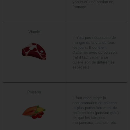
yaourt ou une portion de
fromage.
Viande
Il n’est pas nécessaire de
manger de la viande tous
les jours. Il convient
d’alterner avec du poisson.
( et il faut veiller à ce
qu’elle soit de différentes
espèces.)
Poisson
Il faut encourager la
consommation de poisson
et plus particulièrement de
poisson bleu (poisson gras)
tel que les sardines,
maquereaux, anchois, etc.